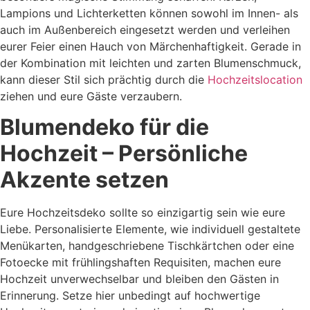
Lampions und Lichterketten können sowohl im Innen- als
auch im Außenbereich eingesetzt werden und verleihen
eurer Feier einen Hauch von Märchenhaftigkeit. Gerade in
der Kombination mit leichten und zarten Blumenschmuck,
kann dieser Stil sich prächtig durch die
Hochzeitslocation
ziehen und eure Gäste verzaubern.
Blumendeko für die
Hochzeit – Persönliche
Akzente setzen
Eure Hochzeitsdeko sollte so einzigartig sein wie eure
Liebe. Personalisierte Elemente, wie individuell gestaltete
Menükarten, handgeschriebene Tischkärtchen oder eine
Fotoecke mit frühlingshaften Requisiten, machen eure
Hochzeit unverwechselbar und bleiben den Gästen in
Erinnerung. Setze hier unbedingt auf hochwertige