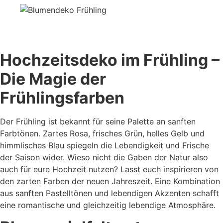
Hochzeitsdeko im Frühling –
Die Magie der
Frühlingsfarben
Der Frühling ist bekannt für seine Palette an sanften
Farbtönen. Zartes Rosa, frisches Grün, helles Gelb und
himmlisches Blau spiegeln die Lebendigkeit und Frische
der Saison wider. Wieso nicht die Gaben der Natur also
auch für eure Hochzeit nutzen? Lasst euch inspirieren von
den zarten Farben der neuen Jahreszeit. Eine Kombination
aus sanften Pastelltönen und lebendigen Akzenten schafft
eine romantische und gleichzeitig lebendige Atmosphäre.