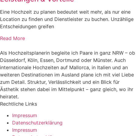
Eine Hochzeit zu planen bedeutet weit mehr, als nur eine
Location zu finden und Dienstleister zu buchen. Unzählige
Entscheidungen greifen
Read More
Als Hochzeitsplanerin begleite ich Paare in ganz NRW – ob
Düsseldorf, Köln, Essen, Dortmund oder Münster. Auch
internationale Hochzeiten auf Mallorca, in Italien und an
weiteren Destinationen im Ausland plane ich mit viel Liebe
zum Detail. Struktur, Verlässlichkeit und ein Blick für
Ästhetik stehen dabei im Mittelpunkt – ganz gleich, wo ihr
heiratet.
Rechtliche Links
Impressum
Datenschutzerklärung
Impressum