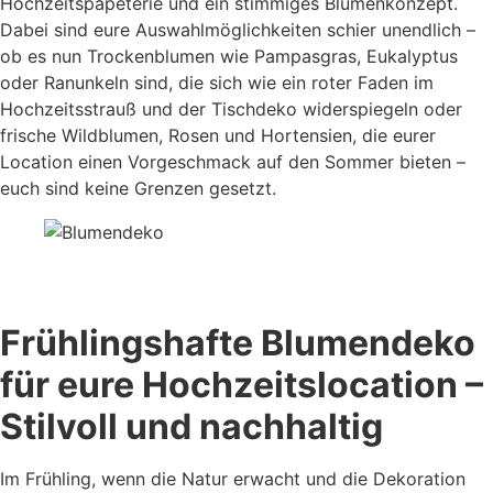
Hochzeitspapeterie und ein stimmiges Blumenkonzept.
Dabei sind eure Auswahlmöglichkeiten schier unendlich –
ob es nun Trockenblumen wie Pampasgras, Eukalyptus
oder Ranunkeln sind, die sich wie ein roter Faden im
Hochzeitsstrauß und der Tischdeko widerspiegeln oder
frische Wildblumen, Rosen und Hortensien, die eurer
Location einen Vorgeschmack auf den Sommer bieten –
euch sind keine Grenzen gesetzt.
Frühlingshafte Blumendeko
für eure Hochzeitslocation –
Stilvoll und nachhaltig
Im Frühling, wenn die Natur erwacht und die Dekoration