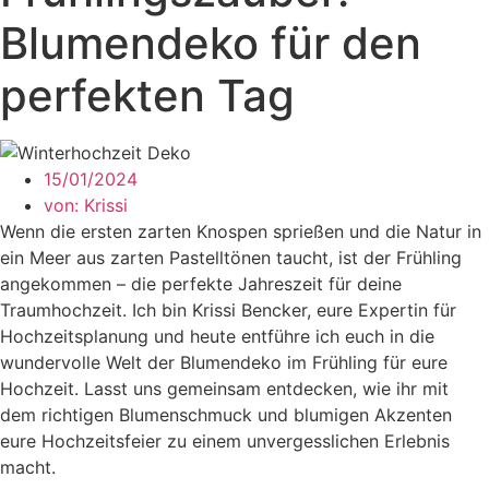
Blumendeko für den
perfekten Tag
15/01/2024
von:
Krissi
Wenn die ersten zarten Knospen sprießen und die Natur in
ein Meer aus zarten Pastelltönen taucht, ist der Frühling
angekommen – die perfekte Jahreszeit für deine
Traumhochzeit. Ich bin Krissi Bencker, eure Expertin für
Hochzeitsplanung und heute entführe ich euch in die
wundervolle Welt der Blumendeko im Frühling für eure
Hochzeit. Lasst uns gemeinsam entdecken, wie ihr mit
dem richtigen Blumenschmuck und blumigen Akzenten
eure Hochzeitsfeier zu einem unvergesslichen Erlebnis
macht.