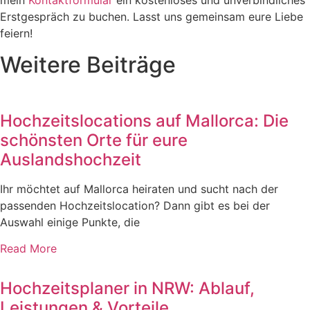
mein
Kontaktformular
ein kostenloses und unverbindliches
Erstgespräch zu buchen. Lasst uns gemeinsam eure Liebe
feiern!
Weitere Beiträge
Hochzeitslocations auf Mallorca: Die
schönsten Orte für eure
Auslandshochzeit
Ihr möchtet auf Mallorca heiraten und sucht nach der
passenden Hochzeitslocation? Dann gibt es bei der
Auswahl einige Punkte, die
Read More
Hochzeitsplaner in NRW: Ablauf,
Leistungen & Vorteile