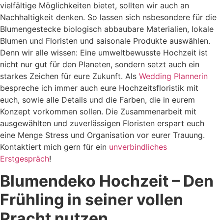
vielfältige Möglichkeiten bietet, sollten wir auch an
Nachhaltigkeit denken. So lassen sich nsbesondere für die
Blumengestecke biologisch abbaubare Materialien, lokale
Blumen und Floristen und saisonale Produkte auswählen.
Denn wir alle wissen: Eine umweltbewusste Hochzeit ist
nicht nur gut für den Planeten, sondern setzt auch ein
starkes Zeichen für eure Zukunft. Als
Wedding Plannerin
bespreche ich immer auch eure Hochzeitsfloristik mit
euch, sowie alle Details und die Farben, die in eurem
Konzept vorkommen sollen. Die Zusammenarbeit mit
ausgewählten und zuverlässigen Floristen erspart euch
eine Menge Stress und Organisation vor eurer Trauung.
Kontaktiert mich gern für ein
unverbindliches
Erstgespräch
!
Blumendeko Hochzeit – Den
Frühling in seiner vollen
Pracht nutzen