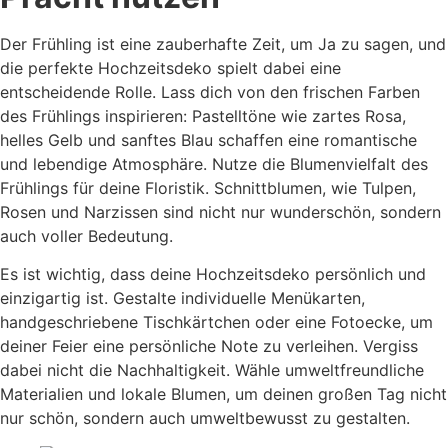
Der Frühling ist eine zauberhafte Zeit, um Ja zu sagen, und
die perfekte Hochzeitsdeko spielt dabei eine
entscheidende Rolle. Lass dich von den frischen Farben
des Frühlings inspirieren: Pastelltöne wie zartes Rosa,
helles Gelb und sanftes Blau schaffen eine romantische
und lebendige Atmosphäre. Nutze die Blumenvielfalt des
Frühlings für deine Floristik. Schnittblumen, wie Tulpen,
Rosen und Narzissen sind nicht nur wunderschön, sondern
auch voller Bedeutung.
Es ist wichtig, dass deine Hochzeitsdeko persönlich und
einzigartig ist. Gestalte individuelle Menükarten,
handgeschriebene Tischkärtchen oder eine Fotoecke, um
deiner Feier eine persönliche Note zu verleihen. Vergiss
dabei nicht die Nachhaltigkeit. Wähle umweltfreundliche
Materialien und lokale Blumen, um deinen großen Tag nicht
nur schön, sondern auch umweltbewusst zu gestalten.