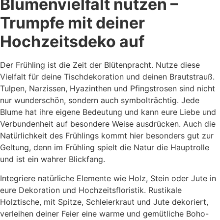
Blumenvielfalt nutzen –
Trumpfe mit deiner
Hochzeitsdeko auf
Der Frühling ist die Zeit der Blütenpracht. Nutze diese
Vielfalt für deine Tischdekoration und deinen Brautstrauß.
Tulpen, Narzissen, Hyazinthen und Pfingstrosen sind nicht
nur wunderschön, sondern auch symbolträchtig. Jede
Blume hat ihre eigene Bedeutung und kann eure Liebe und
Verbundenheit auf besondere Weise ausdrücken. Auch die
Natürlichkeit des Frühlings kommt hier besonders gut zur
Geltung, denn im Frühling spielt die Natur die Hauptrolle
und ist ein wahrer Blickfang.
Integriere natürliche Elemente wie Holz, Stein oder Jute in
eure Dekoration und Hochzeitsfloristik. Rustikale
Holztische, mit Spitze, Schleierkraut und Jute dekoriert,
verleihen deiner Feier eine warme und gemütliche Boho-