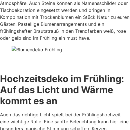
Atmosphäre. Auch Steine können als Namensschilder oder
Tischdekoration eingesetzt werden und bringen in
Kompbination mit Trockenblumen ein Stück Natur zu euren
Gästen. Pastellige Blumenarrangements und ein
frühlingshafter Brautstrauß in den Trendfarben weiß, rose
oder gelb sind im Frühling ein must have.
Hochzeitsdeko im Frühling:
Auf das Licht und Wärme
kommt es an
Auch das richtige Licht spielt bei der Frühlingshochzeit
eine wichtige Rolle. Eine sanfte Beleuchtung kann hier eine
besonders magische Stimmung schaffen. Kerzen,