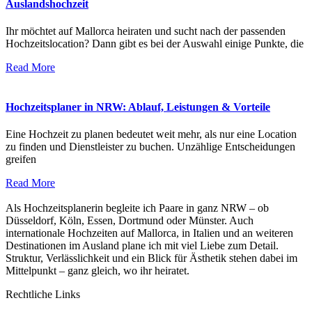
Auslandshochzeit
Ihr möchtet auf Mallorca heiraten und sucht nach der passenden
Hochzeitslocation? Dann gibt es bei der Auswahl einige Punkte, die
Read More
Hochzeitsplaner in NRW: Ablauf, Leistungen & Vorteile
Eine Hochzeit zu planen bedeutet weit mehr, als nur eine Location
zu finden und Dienstleister zu buchen. Unzählige Entscheidungen
greifen
Read More
Als Hochzeitsplanerin begleite ich Paare in ganz NRW – ob
Düsseldorf, Köln, Essen, Dortmund oder Münster. Auch
internationale Hochzeiten auf Mallorca, in Italien und an weiteren
Destinationen im Ausland plane ich mit viel Liebe zum Detail.
Struktur, Verlässlichkeit und ein Blick für Ästhetik stehen dabei im
Mittelpunkt – ganz gleich, wo ihr heiratet.
Rechtliche Links