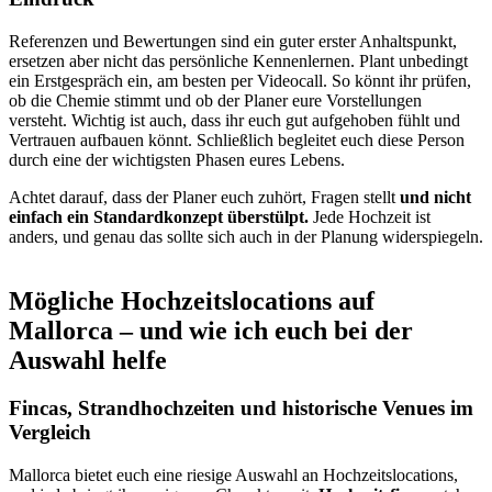
Referenzen und Bewertungen sind ein guter erster Anhaltspunkt,
ersetzen aber nicht das persönliche Kennenlernen. Plant unbedingt
ein Erstgespräch ein, am besten per Videocall. So könnt ihr prüfen,
ob die Chemie stimmt und ob der Planer eure Vorstellungen
versteht. Wichtig ist auch, dass ihr euch gut aufgehoben fühlt und
Vertrauen aufbauen könnt. Schließlich begleitet euch diese Person
durch eine der wichtigsten Phasen eures Lebens.
Achtet darauf, dass der Planer euch zuhört, Fragen stellt
und nicht
einfach ein Standardkonzept überstülpt.
Jede Hochzeit ist
anders, und genau das sollte sich auch in der Planung widerspiegeln.
Mögliche Hochzeitslocations auf
Mallorca – und wie ich euch bei der
Auswahl helfe
Fincas, Strandhochzeiten und historische Venues im
Vergleich
Mallorca bietet euch eine riesige Auswahl an Hochzeitslocations,