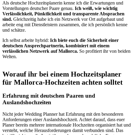
Als deutsche Hochzeitsplanerin kenne ich die Erwartungen und
Vorstellungen deutscher Paare genau.
Ich weiß, wie wichtig
Verlässlichkeit, Pünktlichkeit und transparente Absprachen
sind.
Gleichzeitig habe ich ein Netzwerk vor Ort aufgebaut und
arbeite eng mit Dienstleistern zusammen, die ich persönlich kenne
und schätze.
Ich selbst arbeite hybrid:
Ich biete euch die Sicherheit einer
deutschen Ansprechpartnerin, kombiniert mit einem
verlässlichen Netzwerk auf Mallorca.
So profitiert ihr von beiden
Welten.
Worauf ihr bei einem Hochzeitsplaner
für Mallorca-Hochzeiten achten solltet
Erfahrung mit deutschen Paaren und
Auslandshochzeiten
Nicht jeder Wedding Planner hat Erfahrung mit den besonderen
Anforderungen einer Auslandshochzeit. Achtet darauf, dass euer
Planer bereits mehrere internationale Hochzeiten organisiert hat und
versteht, welche Herausforderungen damit verbunden sind. Das